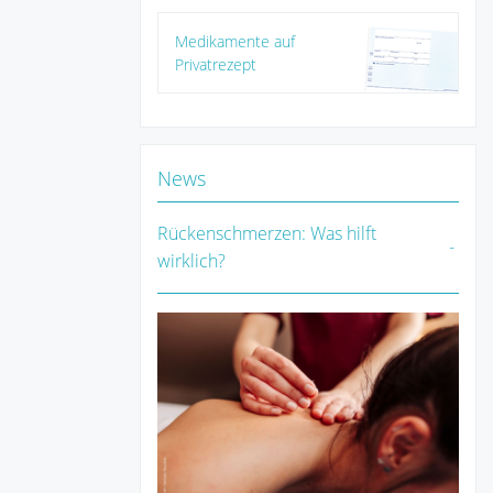
Medikamente auf
Privatrezept
News
Rückenschmerzen: Was hilft
wirklich?