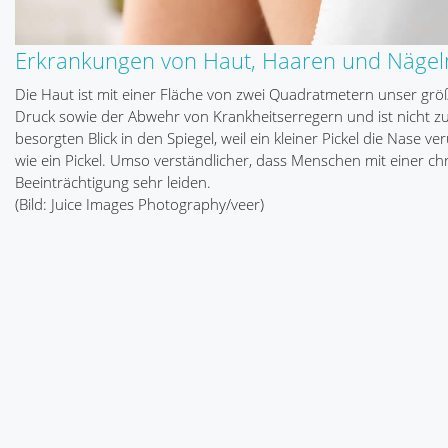
Erkrankungen von Haut, Haaren und Nägel
Die Haut ist mit einer Fläche von zwei Quadratmetern unser g
Druck sowie der Abwehr von Krankheitserregern und ist nicht zul
besorgten Blick in den Spiegel, weil ein kleiner Pickel die Nase
wie ein Pickel. Umso verständlicher, dass Menschen mit einer 
Beeinträchtigung sehr leiden.
(Bild: Juice Images Photography/veer)