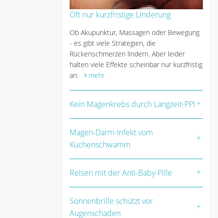
Oft nur kurzfristige Linderung
Ob Akupunktur, Massagen oder Bewegung
- es gibt viele Strategien, die
Rückenschmerzen lindern. Aber leider
halten viele Effekte scheinbar nur kurzfristig
an.
mehr
Kein Magenkrebs durch Langzeit-PPI
Magen-Darm-Infekt vom
Küchenschwamm
Reisen mit der Anti-Baby-Pille
Sonnenbrille schützt vor
Augenschäden