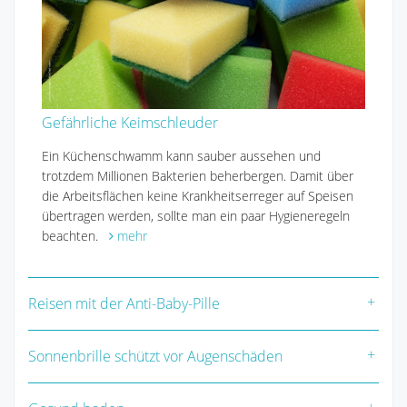
Gefährliche Keimschleuder
Ein Küchenschwamm kann sauber aussehen und
trotzdem Millionen Bakterien beherbergen. Damit über
die Arbeitsflächen keine Krankheitserreger auf Speisen
übertragen werden, sollte man ein paar Hygieneregeln
beachten.
mehr
Reisen mit der Anti-Baby-Pille
Sonnenbrille schützt vor Augenschäden