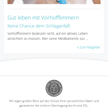
Gut leben mit Vorhofflimmern
Keine Chance dem Schlaganfall!
Vorhofflimmern bedeutet nicht, auf ein aktives Leben
verzichten zu müssen. Wer seine Medikamente zuv ...
Zum Ratgeber
Wir legen großen Wert auf den Schutz Ihrer persönlichen Daten und
garantieren die sichere Übertragung durch eine SSL-