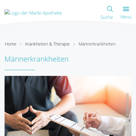
Suche
Menü
Home
Krankheiten & Therapie
Männerkrankheiten
Männerkrankheiten