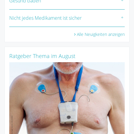
Gesund baden
Nicht jedes Medikament ist sicher
Alle Neuigkeiten anzeigen
Ratgeber Thema im August