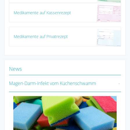
Medikamente auf Kassenrezept
Medikamente auf Privatrezept
News
Magen-Darm-Infekt vom Küchenschwamm