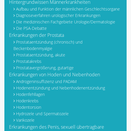
Hintergrundwissen Männerkrankheiten
Aufbau und Funktion der männlichen Geschlechtsorgane
Diagnoseverfahren urologischer Erkrankungen
Die medizinischen Fachgebiete Urologie/Dermatologie
Die PSA-Debatte
Erkrankungen der Prostata
Prostataentzündung (chronisch) und
Beckenbodenmyalgie
Prostataentzündung, akute
Prostatakrebs
Prostatavergrößerung, gutartige
Erkrankungen von Hoden und Nebenhoden
Androgeninsuffizienz und PADAM
Hodenentzündung und Nebenhodenentzündung
Hodenfehllagen
Hodenkrebs
Hodentorsion
Hydrozele und Spermatozele
Varikozele
Erkrankungen des Penis, sexuell übertragbare